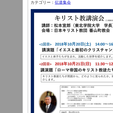
カテゴリー：
伝道集会