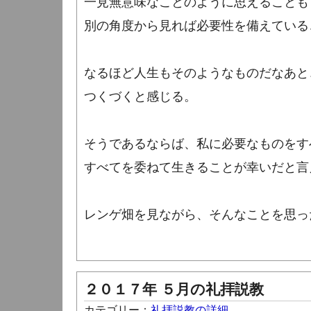
一見無意味なことのように思えることも
別の角度から見れば必要性を備えている
なるほど人生もそのようなものだなあと
つくづくと感じる。
そうであるならば、私に必要なものをす
すべてを委ねて生きることが幸いだと言
レンゲ畑を見ながら、そんなことを思っ
２０１７年 ５月の礼拝説教
カテゴリー：
礼拝説教の詳細