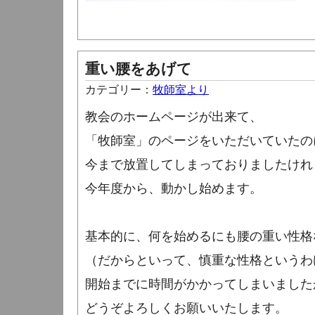
重い腰をあげて
カテゴリー：
牧師室より
教会のホームページが出来て、
「牧師室」のページをいただいていたの
今まで放置してしまっておりましたけれ
今年度から、動かし始めます。
基本的に、何を始めるにも腰の重い性格
（だからといって、慎重な性格というわ
開始までに時間がかかってしまいました
どうぞよろしくお願いいたします。