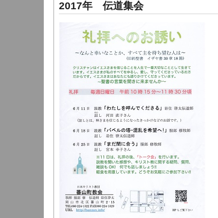
2017年 伝道集会