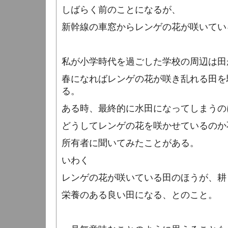
しばらく前のことになるが、
新幹線の車窓からレンゲの花が咲いてい
私が小学時代を過ごした学校の周辺は田
春になればレンゲの花が咲き乱れる田を
る。
ある時、最終的に水田になってしまうの
どうしてレンゲの花を咲かせているのか
所有者に聞いてみたことがある。
いわく
レンゲの花が咲いている田のほうが、耕
栄養のある良い田になる、とのこと。