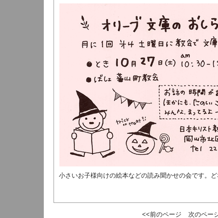
小さいお子様向けの絵本などの読み聞かせの会です。ど
<<前のページ
次のページ