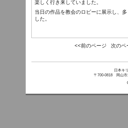
楽しく行き来していました。
当日の作品を教会のロビーに展示し、多
した。
<<前のページ
次のペ
日本キ
〒700-0818 岡山市北