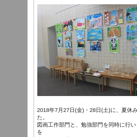
2018年7月27日(金)・28日(土)に、夏
た。
図画工作部門と、勉強部門を同時に行い
を