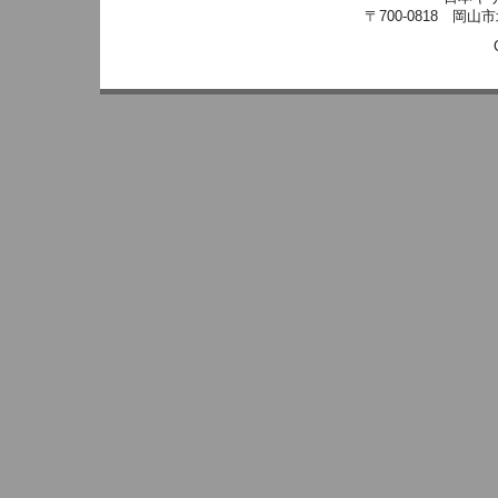
〒700-0818 岡山市北