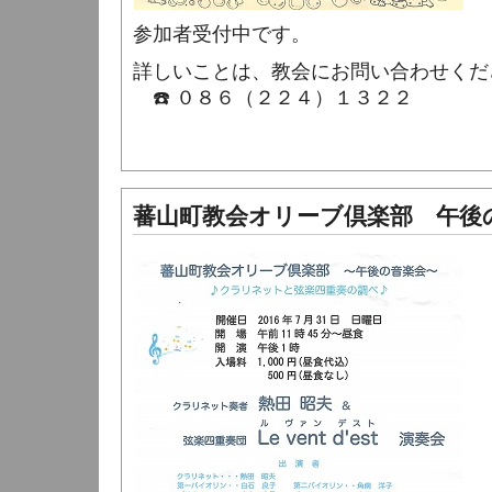
参加者受付中です。
詳しいことは、教会にお問い合わせくだ
☎️ ０８６（２２４）１３２２
蕃山町教会オリーブ倶楽部 午後