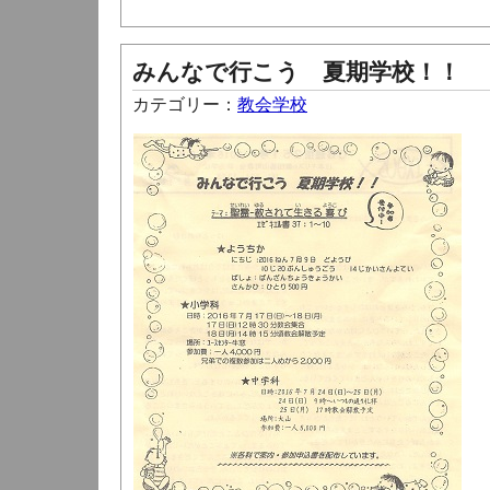
みんなで行こう 夏期学校！！
カテゴリー：
教会学校