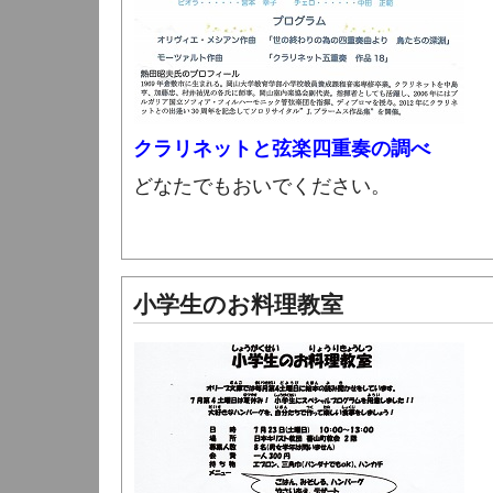
クラリネットと弦楽四重奏の調べ
どなたでもおいでください。
小学生のお料理教室