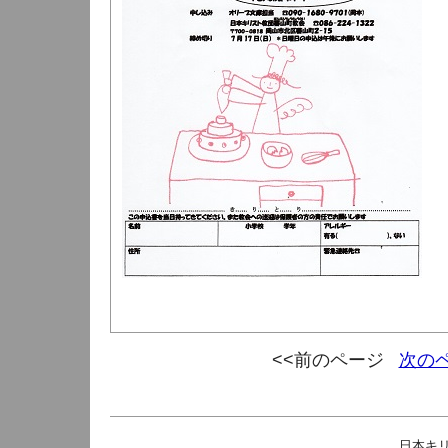
<<前のページ
次の
日本キ