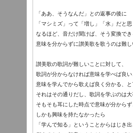
「ああ、そうなんだ」との返事の後に
「マシミズ」って「増し」「水」だと思
なるほど、音だけ聞けば、そう変換でき
意味を分からずに讃美歌を歌うのは難し
讃美歌の歌詞が難しいことに対して、
歌詞が分からなければ意味を学べば良い
意味を学んでから歌えば良く分かる、と
それはその通りだし、歌詞を学ぶのは大
そもそも耳にした時点で意味が分からず
しかも興味を持たなかったら
「学んで知る」ということからはじき出