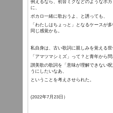
例えるなら、初音ミクなどのようなボカ
に、
ボカロ一緒に歌おうよ、と誘っても、
「わたしはちょっと」となるケースが多
同じ感覚かも。
私自身は、古い歌詞に親しみを覚える世
「アマツマシミズ」って？と青年から問
讃美歌の歌詞を「意味が理解できない呪
うにしたいなあ、
ということを考えさせられた。
(2022年7月23日）