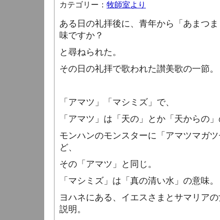
カテゴリー：
牧師室より
ある日の礼拝後に、青年から「あまつま
味ですか？
と尋ねられた。
その日の礼拝で歌われた讃美歌の一節。
「アマツ」「マシミズ」で、
「アマツ」は「天の」とか「天からの」
モンハンのモンスターに「アマツマガツ
ど、
その「アマツ」と同じ。
「マシミズ」は「真の清い水」の意味。
ヨハネにある、イエスさまとサマリアの
説明。