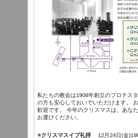
私たちの教会は1908年創立のプロテス
の方も安心しておいでいただけます。 
歓迎です。 今年のクリスマスは、あな
お運びください。
⭐クリスマスイブ礼拝
12月24日(金)1