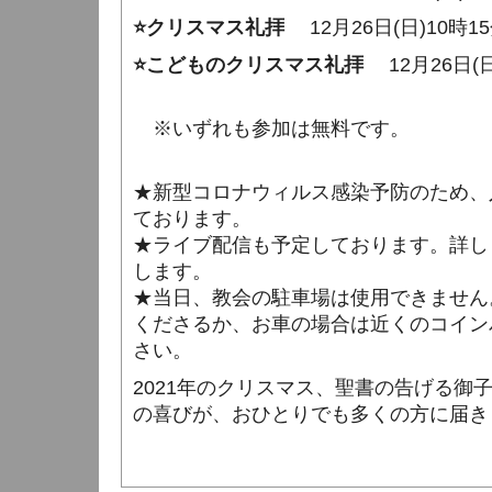
⭐クリスマス礼拝
12月26日(日)10時1
⭐こどものクリスマス礼拝
12月26日(日
※いずれも参加は無料です。
★新型コロナウィルス感染予防のため、
ております。
★ライブ配信も予定しております。詳し
します。
★当日、教会の駐車場は使用できません
くださるか、お車の場合は近くのコイン
さい。
2021年のクリスマス、聖書の告げる御
の喜びが、おひとりでも多くの方に届き