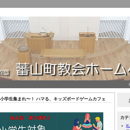
時〜 小学生集まれ〜！ ハマる、キッズボードゲームカフェ
カテ
礼