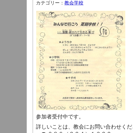
カテゴリー：
教会学校
参加者受付中です。
詳しいことは、教会にお問い合わせくだ