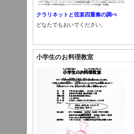
クラリネットと弦楽四重奏の調べ
どなたでもおいでください。
小学生のお料理教室