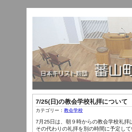
7/25(日)の教会学校礼拝について
カテゴリー：
教会学校
7月25日は、朝９時からの教会学校礼拝
その代わりの礼拝を別の時間に予定して