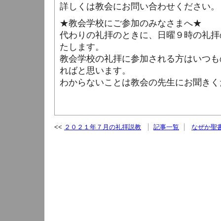
詳しくは教会にお問い合わせください。
★教会学校にご参加のみなさまへ★
代わりの礼拝のときに、日曜９時の礼拝
たします。
教会学校の礼拝に参加される方はいつも
ればと思います。
わからないことは教会の先生にお聞きく
２０２１年７月の礼拝説教
記事一覧
なぜか聖