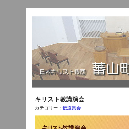
キリスト教講演会
カテゴリー：
伝道集会