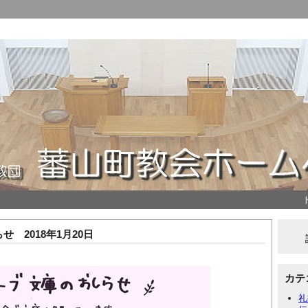
 2018年1月20日
カテ
礼