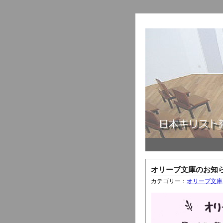
オリーブ文庫のお知らせ
カテゴリー：
オリーブ文庫