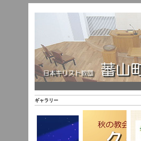
ギャラリー