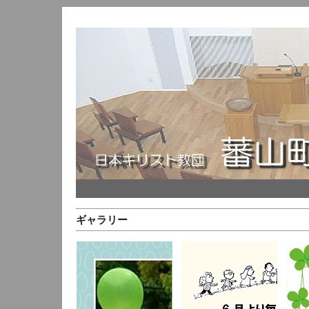
ギャラリー