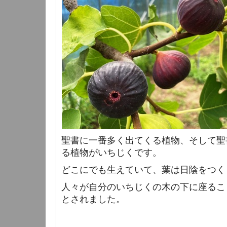
聖書に一番多く出てくる植物、そして聖
る植物がいちじくです。
どこにでも生えていて、葉は日陰をつく
人々が自分のいちじくの木の下に座るこ
とされました。