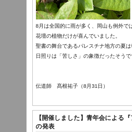
8月は全国的に雨が多く、岡山も例外で
花壇の植物だけが喜んでいました。
聖書の舞台であるパレスチナ地方の夏は
日照りは「苦しさ」の象徴だったそうで
伝道師 髙根祐子（8月31日）
【開催しました】青年会による『
の発表